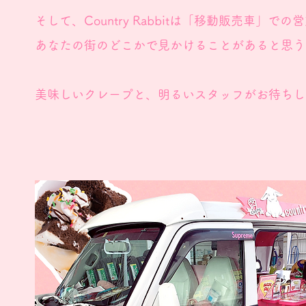
そして、Country Rabbitは「移動販売車」で
あなたの街のどこかで見かけることがあると思う
​美味しいクレープと、明るいスタッフがお待ち