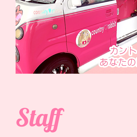
Staff