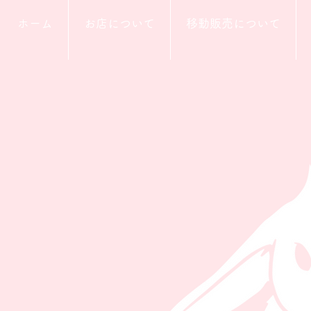
ホーム
お店について
移動販売について